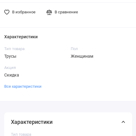
В избранное
В сравнение
Характеристики
Тип товара
Пол
Трусы
Женщинам
Акция
Скидка
Все характеристики
Характеристики
Тип товара