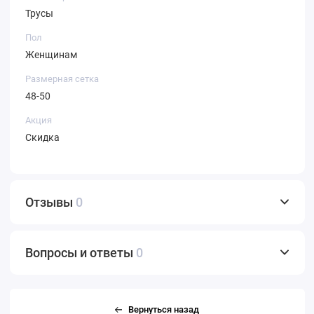
Трусы
Пол
Женщинам
Размерная сетка
48-50
Акция
Скидка
Отзывы
0
Вопросы и ответы
0
Вернуться назад