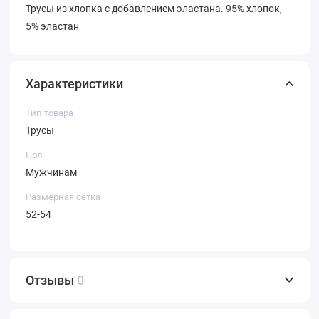
Трусы из хлопка с добавлением эластана. 95% хлопок,
5% эластан
Характеристики
Тип товара
Трусы
Пол
Мужчинам
Размерная сетка
52-54
Отзывы
0