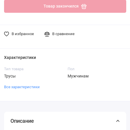
Товар закончился
В избранное
В сравнение
Характеристики
Тип товара
Пол
Трусы
Мужчинам
Все характеристики
Описание