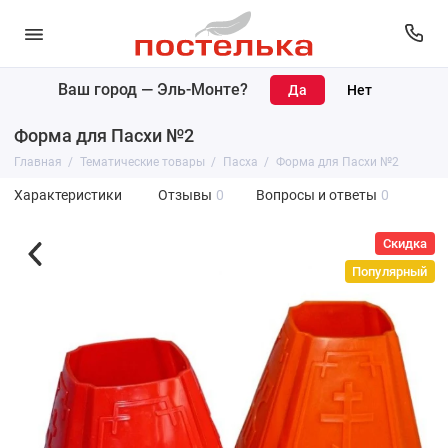
Ваш город —
Эль-Монте
?
Форма для Пасхи №2
Главная
Тематические товары
Пасха
Форма для Пасхи №2
Характеристики
Отзывы
0
Вопросы и ответы
0
Скидка
Популярный