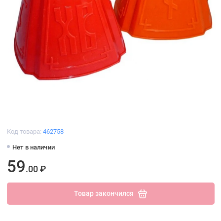
Код товара:
462758
Нет в наличии
59
.00 ₽
Товар закончился