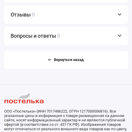
Отзывы
0
Вопросы и ответы
0
Вернуться назад
ООО «Постелька» (ИНН 7017486222, ОГРН 1217000006816). Все
указанные цены и информация о товаре размещенная на данном
сайте, носят информационный характер и не являются публичной
офертой (в соответствии со ст. 437 ГК РФ). Изображения товаров
могут отличаться от реального внешнего вида товаров как по цвету,