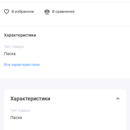
В избранное
В сравнение
Характеристики
Тип товара
Пасха
Все характеристики
Характеристики
Тип товара
Пасха