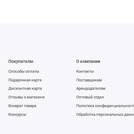
Покупателю
О компании
Способы оплаты
Контакты
Подарочная карта
Поставщикам
Дисконтная карта
Арендодателям
Отзывы о магазине
Оптовый отдел
Возврат товара
Политика конфиденциальност
Конкурсы
Обработка персональных данн