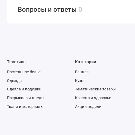
Вопросы и ответы
0
Текстиль
Категории
Постельное белье
Ванная
Одежда
Кухня
Одеяла и подушки
Тематические товары
Покрывала и пледы
Красота и здоровье
Ткани и материалы
Акции недели