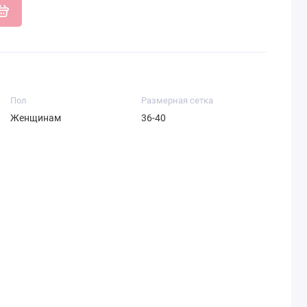
Пол
Размерная сетка
Женщинам
36-40