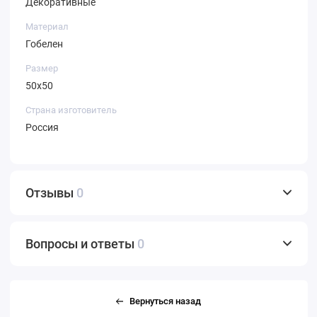
Декоративные
Материал
Гобелен
Размер
50х50
Страна изготовитель
Россия
Отзывы
0
Вопросы и ответы
0
Вернуться назад