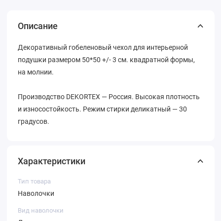
Описание
Декоративный гобеленовый чехол для интерьерной
подушки размером 50*50 +/- 3 см. квадратной формы,
на молнии.
Производство DEKORTEX — Россия. Высокая плотность
и износостойкость. Режим стирки деликатный — 30
градусов.
Характеристики
Тип товара
Наволочки
Вид наволочки