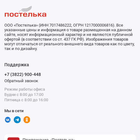
ООО «Постелька» (ИНН 7017486222, ОГРН 1217000006816). Все
указанные цены и информация о товаре размещенная на данном
сайте, носят информационный характер и не являются публичной
офертой (в соответствии со ст. 437 ГК РФ). Изображения товаров
могут отличаться от реального внешнего вида товаров как по цвету,
так и по дизайну.
Поддержка
+7 (3822) 900-448
Обратный звонок
Режим работы офиса
Будни с 8:00 до 17:00
Пятница с 8:00 до 16:00
Мы в сети