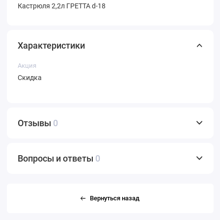
Кастрюля 2,2л ГРЕТТА d-18
Характеристики
Акция
Скидка
Отзывы
0
Вопросы и ответы
0
Вернуться назад