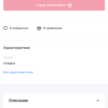
Товар закончился
В избранное
В сравнение
Характеристики
Акция
Скидка
Все характеристики
Описание