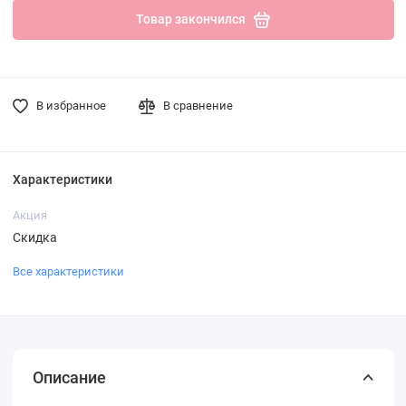
Товар закончился
В избранное
В сравнение
Характеристики
Акция
Скидка
Все характеристики
Описание