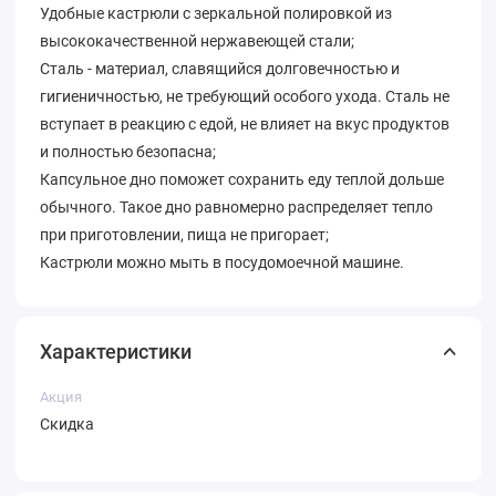
Удобные кастрюли с зеркальной полировкой из
высококачественной нержавеющей стали;
Сталь - материал, славящийся долговечностью и
гигиеничностью, не требующий особого ухода. Сталь не
вступает в реакцию с едой, не влияет на вкус продуктов
и полностью безопасна;
Капсульное дно поможет сохранить еду теплой дольше
обычного. Такое дно равномерно распределяет тепло
при приготовлении, пища не пригорает;
Кастрюли можно мыть в посудомоечной машине.
Характеристики
Акция
Скидка