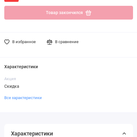
Товар закончился
В избранное
В сравнение
Характеристики
Акция
Скидка
Все характеристики
Характеристики