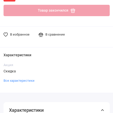
Товар закончился
В избранное
В сравнение
Характеристики
Акция
Скидка
Все характеристики
Характеристики