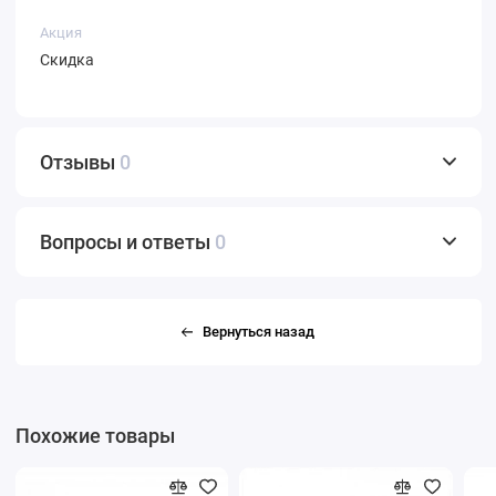
Акция
Скидка
Отзывы
0
Вопросы и ответы
0
Вернуться назад
Похожие товары