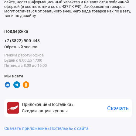
сайте, носят информационный характер и не являются публичной
офертой (в соответствии со ст. 437 ГК РФ). Изображения товаров
могут отличаться от реального внешнего вида товаров как по цвету,
так и по дизайну.
Поддержка
+7 (3822) 900-448
Обратный звонок
Режим работы офиса
Будни с 8:00 до 17:00
Пятница с 8:00 до 16:00
Мы в сети
Приложение «Постелька»
Скачать
Скидки, акции, купоны
Скачать приложение «Постелька» с сайта