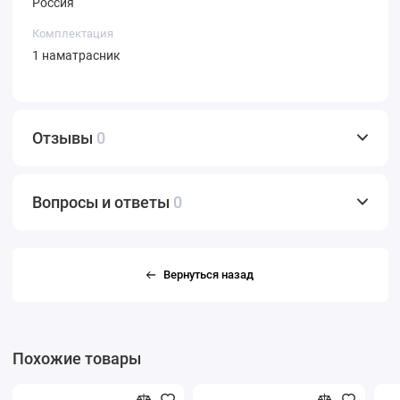
Россия
Комплектация
1 наматрасник
Отзывы
0
Вопросы и ответы
0
Вернуться назад
Похожие товары