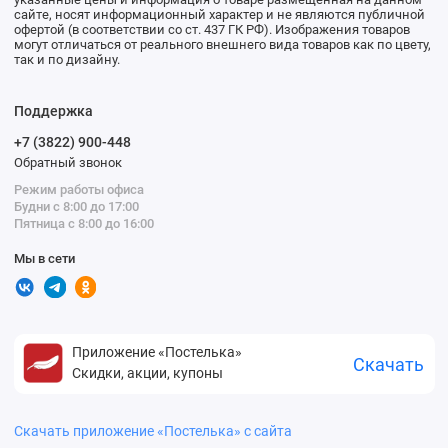
сайте, носят информационный характер и не являются публичной
офертой (в соответствии со ст. 437 ГК РФ). Изображения товаров
могут отличаться от реального внешнего вида товаров как по цвету,
так и по дизайну.
Поддержка
+7 (3822) 900-448
Обратный звонок
Режим работы офиса
Будни с 8:00 до 17:00
Пятница с 8:00 до 16:00
Мы в сети
Приложение «Постелька»
Скачать
Скидки, акции, купоны
Скачать приложение «Постелька» с сайта