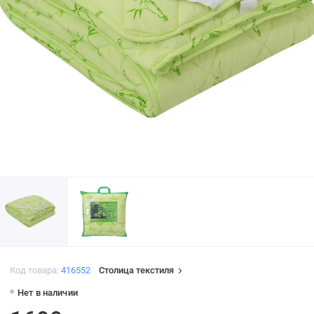
Код товара:
416552
Столица текстиля
Нет в наличии