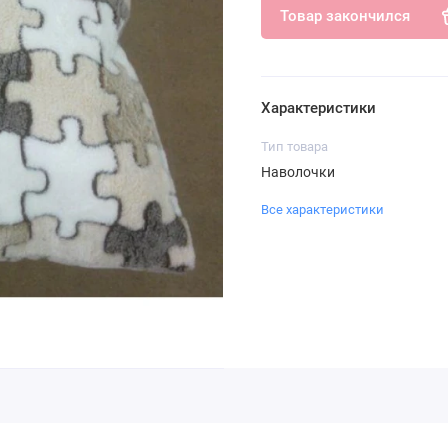
Товар закончился
Характеристики
Тип товара
Наволочки
Все характеристики