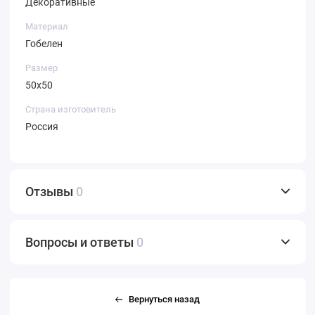
Декоративные
Материал
Гобелен
Размер
50х50
Страна изготовитель
Россия
Отзывы
0
Вопросы и ответы
0
Вернуться назад