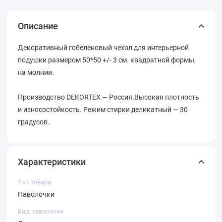
Описание
Декоративный гобеленовый чехол для интерьерной
подушки размером 50*50 +/- 3 см. квадратной формы,
на молнии.
Производство DEKORTEX — Россия.Высокая плотность
и износостойкость. Режим стирки деликатный — 30
градусов.
Характеристики
Тип товара
Наволочки
Вид наволочки