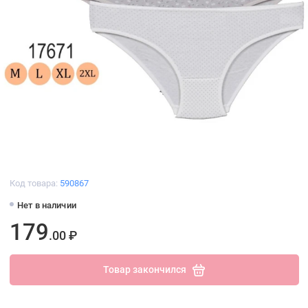
Код товара:
590867
Нет в наличии
179
.00 ₽
Товар закончился