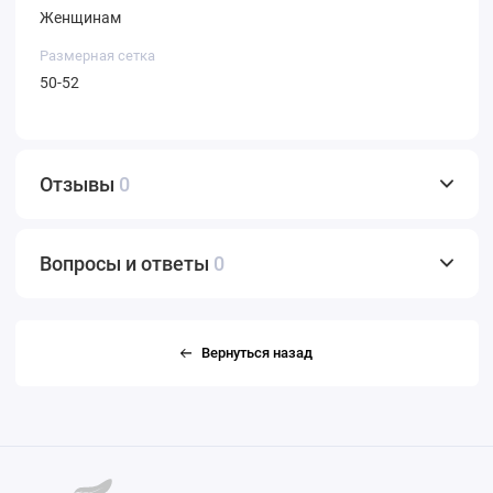
Женщинам
Размерная сетка
50-52
Отзывы
0
Вопросы и ответы
0
Вернуться назад