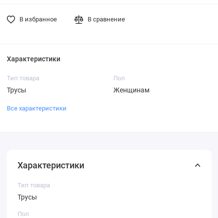
В избранное
В сравнение
Характеристики
Тип товара
Пол
Трусы
Женщинам
Все характеристики
Характеристики
Тип товара
Трусы
Пол