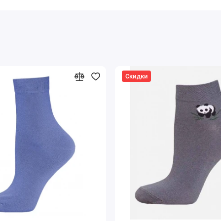
Скидки