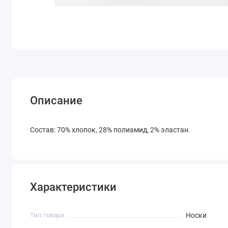
Описание
Состав: 70% хлопок, 28% полиамид, 2% эластан.
Характеристики
Тип товара
Носки