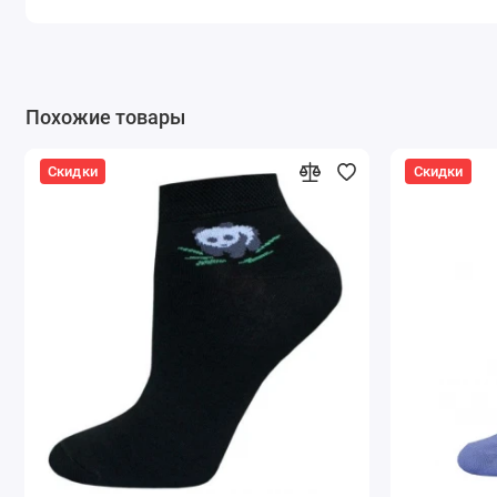
Похожие товары
Скидки
Скидки