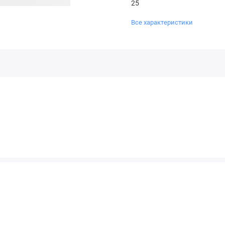
25
Все характеристики