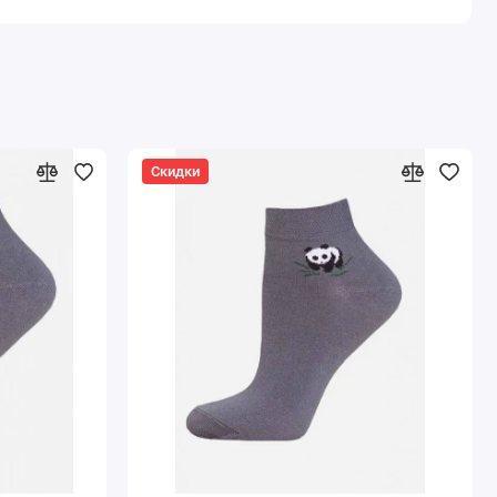
Скидки