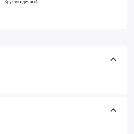
Круглогодичный