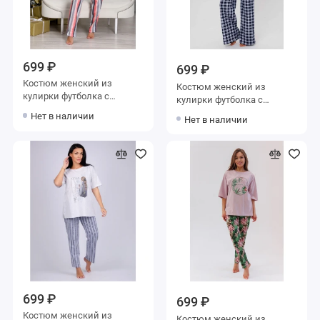
699 ₽
699 ₽
Костюм женский из
Костюм женский из
кулирки футболка с
кулирки футболка с
брюками
брюками
Нет в наличии
Нет в наличии
699 ₽
699 ₽
Костюм женский из
Костюм женский из