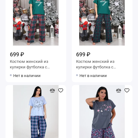
699 ₽
699 ₽
Костюм женский из
Костюм женский из
кулирки футболка с
кулирки футболка с
брюками Зеленый,
брюками Зеленый,
Нет в наличии
Нет в наличии
Красный Клетка
Красный Клетка