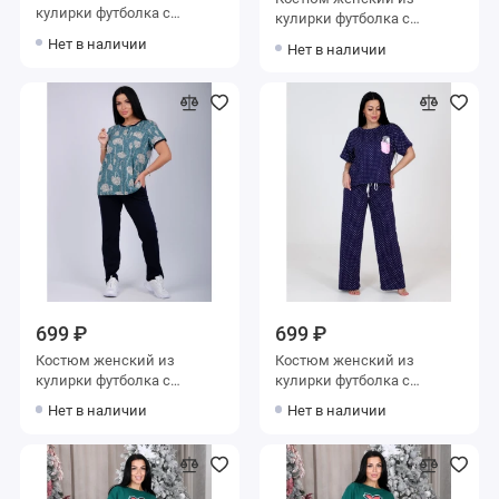
кулирки футболка с
кулирки футболка с
брюками
брюками
Нет в наличии
Нет в наличии
699 ₽
699 ₽
Костюм женский из
Костюм женский из
кулирки футболка с
кулирки футболка с
брюками
брюками
Нет в наличии
Нет в наличии