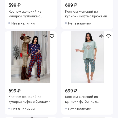
599 ₽
699 ₽
Костюм женский из
Костюм женский из
кулирки футболка с
кулирки кофта с брюками
бриджами синий
Нет в наличии
Нет в наличии
699 ₽
699 ₽
Костюм женский из
Костюм женский из
кулирки кофта с брюками
кулирки футболка с
бриджами
Нет в наличии
Нет в наличии