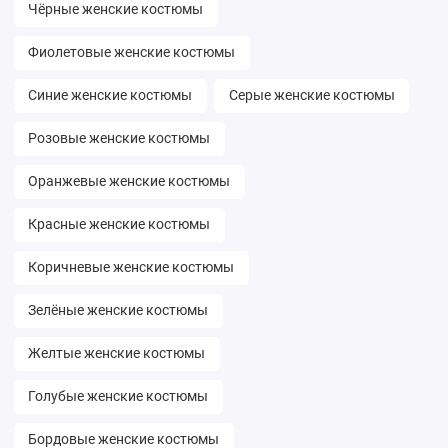
Чёрные женские костюмы
Фиолетовые женские костюмы
Синие женские костюмы
Серые женские костюмы
Розовые женские костюмы
Оранжевые женские костюмы
Красные женские костюмы
Коричневые женские костюмы
Зелёные женские костюмы
Желтые женские костюмы
Голубые женские костюмы
Бордовые женские костюмы