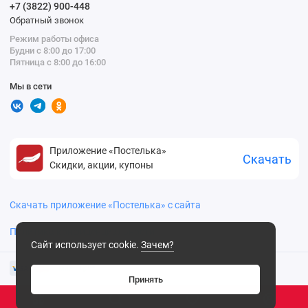
+7 (3822) 900-448
Обратный звонок
Режим работы офиса
Будни с 8:00 до 17:00
Пятница с 8:00 до 16:00
Мы в сети
Приложение «Постелька»
Скачать
Скидки, акции, купоны
Скачать приложение «Постелька» с сайта
Политика конфиденциальности
Сайт использует cookie.
Зачем?
Принять