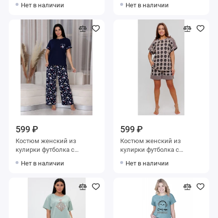
бриджами синий
брюками
Нет в наличии
Нет в наличии
599 ₽
599 ₽
Костюм женский из
Костюм женский из
кулирки футболка с
кулирки футболка с
брюками
шортами бежевый
Нет в наличии
Нет в наличии