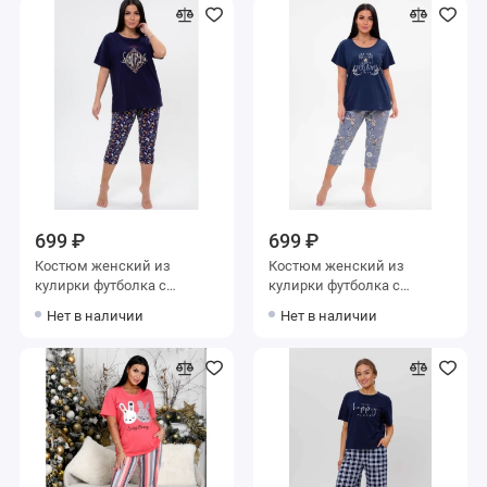
699 ₽
699 ₽
Костюм женский из
Костюм женский из
кулирки футболка с
кулирки футболка с
бриджами
бриджами
Нет в наличии
Нет в наличии