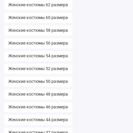
Женские костюмы 62 размера
Женские костюмы 60 размера
Женские костюмы 58 размера
Женские костюмы 56 размера
Женские костюмы 54 размера
Женские костюмы 52 размера
Женские костюмы 50 размера
Женские костюмы 48 размера
Женские костюмы 46 размера
Женские костюмы 44 размера
Женские костюмы 42 размера