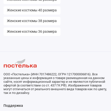
Женские костюмы 40 размера
Женские костюмы 38 размера
Женские костюмы 36 размера
ООО «Постелька» (ИНН 7017486222, ОГРН 1217000006816). Все
указанные цены и информация о товаре размещенная на данном
сайте, носят информационный характер и не являются публичной
офертой (в соответствии со ст. 437 ГК РФ). Изображения товаров
могут отличаться от реального внешнего вида товаров как по цвету,
так и по дизайну.
Поддержка