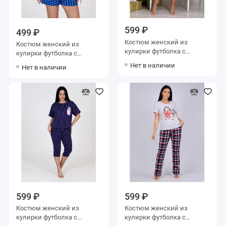
599 ₽
499 ₽
Костюм женский из
Костюм женский из
кулирки футболка с
кулирки футболка с
бриджами зеленый
шортами синий Животные
Нет в наличии
Нет в наличии
599 ₽
599 ₽
Костюм женский из
Костюм женский из
кулирки футболка с
кулирки футболка с