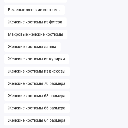
Бежевые женские костюмы
Женские костюмы из футера
Махровые женские костюмы
Женские костюмы лапша
Женские костюмы из кулирки
Женские костюмы из вискозы
Женские костюмы 70 размера
Женские костюмы 68 размера
Женские костюмы 66 размера
Женские костюмы 64 размера