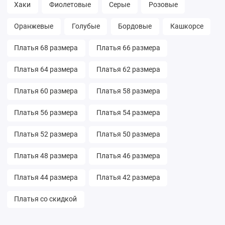
Хаки
Фиолетовые
Серые
Розовые
Оранжевые
Голубые
Бордовые
Кашкорсе
Платья 68 размера
Платья 66 размера
Платья 64 размера
Платья 62 размера
Платья 60 размера
Платья 58 размера
Платья 56 размера
Платья 54 размера
Платья 52 размера
Платья 50 размера
Платья 48 размера
Платья 46 размера
Платья 44 размера
Платья 42 размера
Платья со скидкой