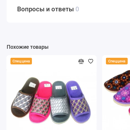
Вопросы и ответы
0
Похожие товары
Спеццена
Спеццена