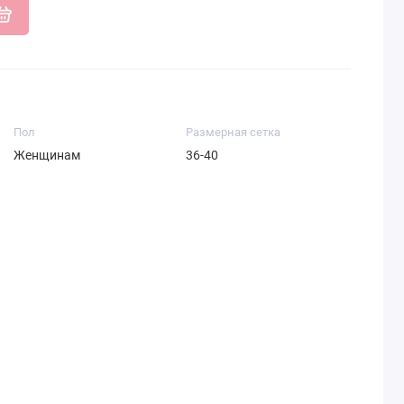
Пол
Размерная сетка
Женщинам
36-40