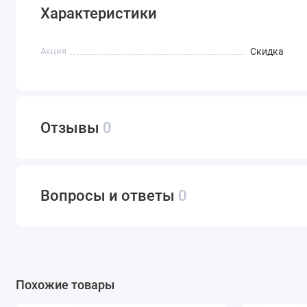
Характеристики
Акция
Скидка
Отзывы
0
Вопросы и ответы
0
Похожие товары