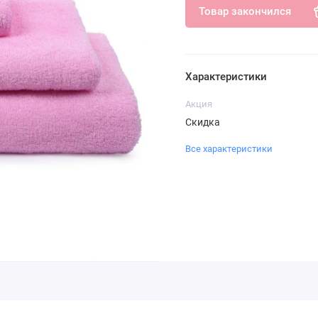
Товар закончился
Характеристики
Акция
Скидка
Все характеристики