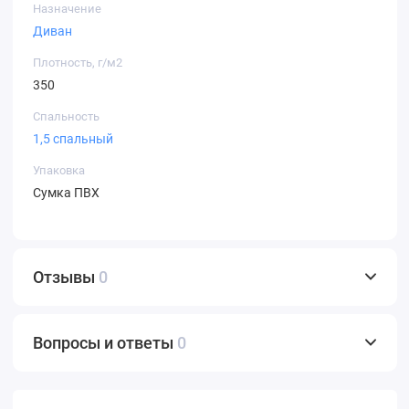
Назначение
Диван
Плотность, г/м2
350
Спальность
1,5 спальный
Упаковка
Сумка ПВХ
Отзывы
0
Вопросы и ответы
0