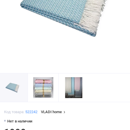
Код товара:
522242
VLADI home
Нет в наличии