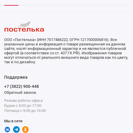
ООО «Постелька» (ИНН 7017486222, ОГРН 1217000006816). Все
указанные цены и информация о товаре размещенная на данном
сайте, носят информационный характер и не являются публичной
офертой (в соответствии со ст. 437 ГК РФ). Изображения товаров
могут отличаться от реального внешнего вида товаров как по цвету,
так и по дизайну.
Поддержка
+7 (3822) 900-448
Обратный звонок
Режим работы офиса
Будни с 8:00 до 17:00
Пятница с 8:00 до 16:00
Мы в сети