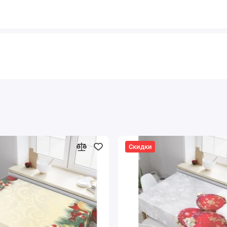
Скидки