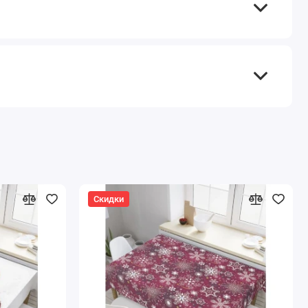
Скидки