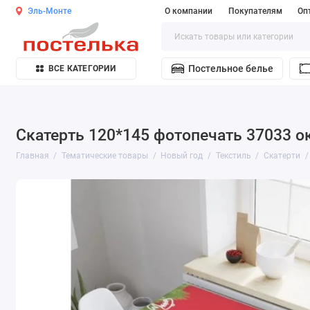
Эль-Монте
О компании
Покупателям
Оп
Постельное белье
ВСЕ КАТЕГОРИИ
Скатерть 120*145 фотопечать 37033 
Главная
Тематические товары
Новый год
Текстиль
Скатерти