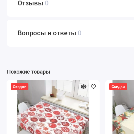
Отзывы
0
Вопросы и ответы
0
Похожие товары
Скидки
Скидки