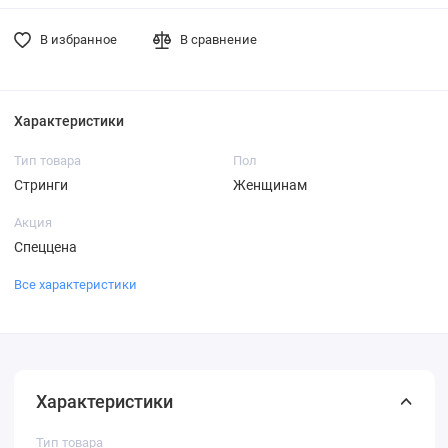
В избранное
В сравнение
Характеристики
Тип товара
Пол
Стринги
Женщинам
Акция
Спеццена
Все характеристики
Характеристики
Тип товара