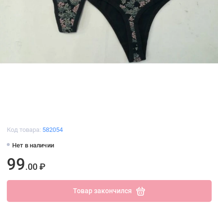
Код товара:
582054
Нет в наличии
99
.00 ₽
Товар закончился