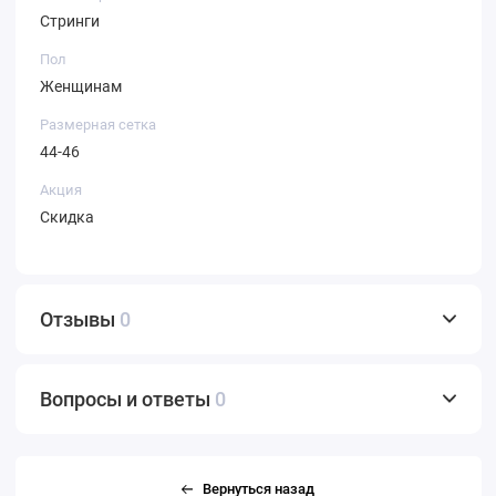
Стринги
Пол
Женщинам
Размерная сетка
44-46
Акция
Скидка
Отзывы
0
Вопросы и ответы
0
Вернуться назад