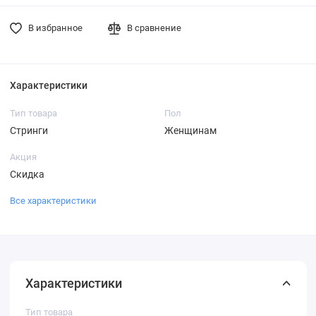
В избранное
В сравнение
Характеристики
Тип товара
Пол
Стринги
Женщинам
Акция
Скидка
Все характеристики
Характеристики
Тип товара