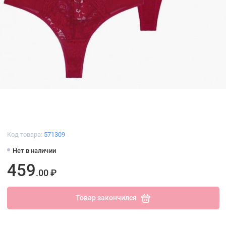
Код товара:
571309
Нет в наличии
459
.00 ₽
Товар закончился