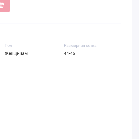
Пол
Размерная сетка
Женщинам
44-46