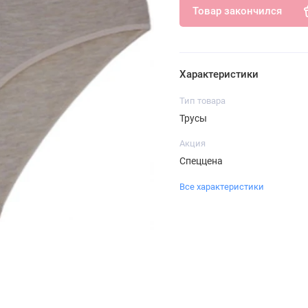
Товар закончился
Характеристики
Тип товара
Трусы
Акция
Спеццена
Все характеристики