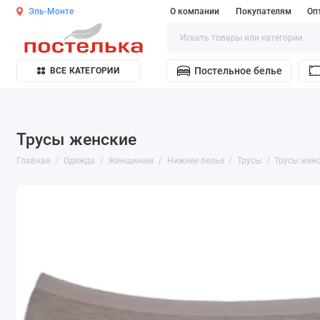
Эль-Монте
О компании
Покупателям
Оп
Постельное белье
ВСЕ КАТЕГОРИИ
Трусы женские
Главная
Одежда
Женщинам
Нижнее белье
Трусы
Трусы жен