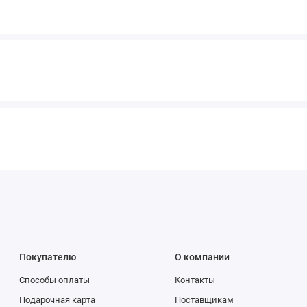
Покупателю
О компании
Способы оплаты
Контакты
Подарочная карта
Поставщикам