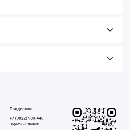
Поддержка
+7 (3822) 900-448
Обратный звонок