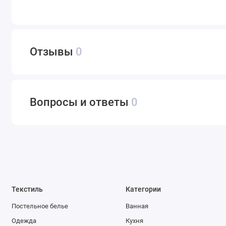
Отзывы
0
Вопросы и ответы
0
Текстиль
Категории
Постельное белье
Ванная
Одежда
Кухня