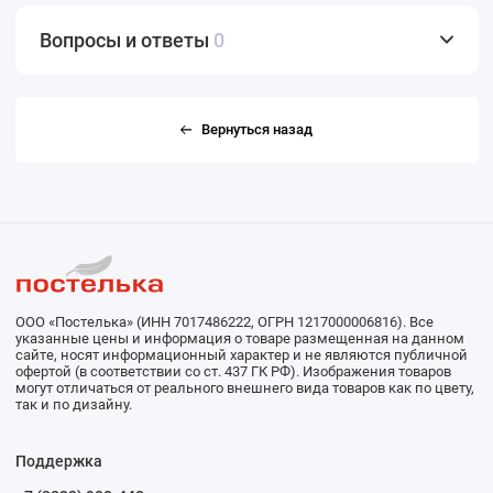
Вопросы и ответы
0
Вернуться назад
ООО «Постелька» (ИНН 7017486222, ОГРН 1217000006816). Все
указанные цены и информация о товаре размещенная на данном
сайте, носят информационный характер и не являются публичной
офертой (в соответствии со ст. 437 ГК РФ). Изображения товаров
могут отличаться от реального внешнего вида товаров как по цвету,
так и по дизайну.
Поддержка