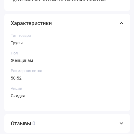
Характеристики
Тип товара
Трусы
Пол
Женщинам
Размерная сетка
50-52
Акция
Скидка
Отзывы
0