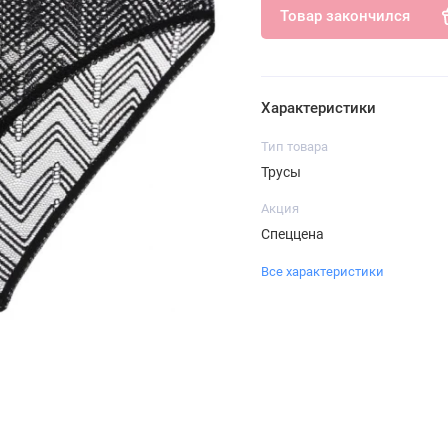
Товар закончился
Характеристики
Тип товара
Трусы
Акция
Спеццена
Все характеристики