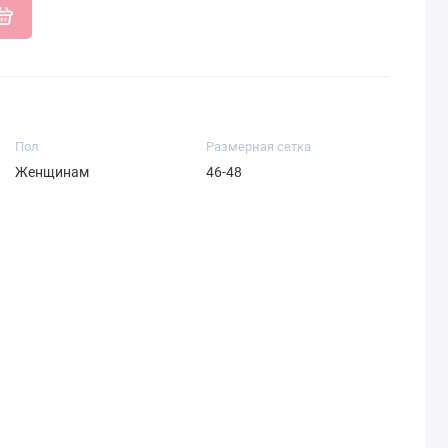
Пол
Размерная сетка
Женщинам
46-48