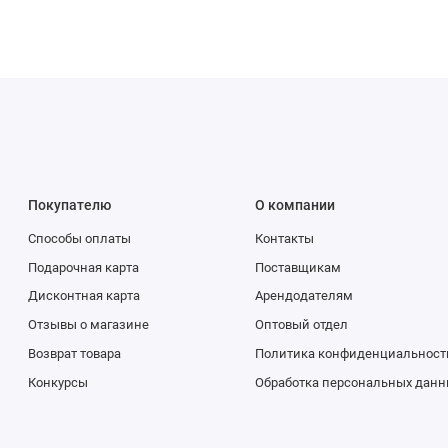
Покупателю
О компании
Способы оплаты
Контакты
Подарочная карта
Поставщикам
Дисконтная карта
Арендодателям
Отзывы о магазине
Оптовый отдел
Возврат товара
Политика конфиденциальност
Конкурсы
Обработка персональных данн