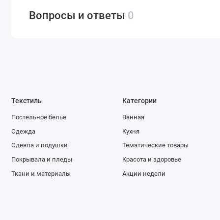
Вопросы и ответы
0
Текстиль
Категории
Постельное белье
Ванная
Одежда
Кухня
Одеяла и подушки
Тематические товары
Покрывала и пледы
Красота и здоровье
Ткани и материалы
Акции недели