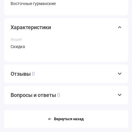
Восточные гурманские
Характеристики
Акция
Скидка
Отзывы
0
Вопросы и ответы
0
Вернуться назад