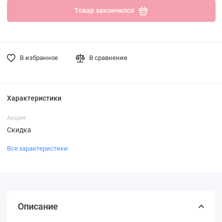
Товар закончился
В избранное
В сравнение
Характеристики
Акция
Скидка
Все характеристики
Описание