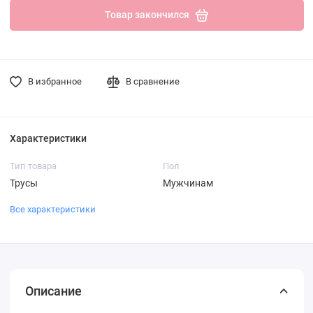
Товар закончился
В избранное
В сравнение
Характеристики
Тип товара
Пол
Трусы
Мужчинам
Все характеристики
Описание