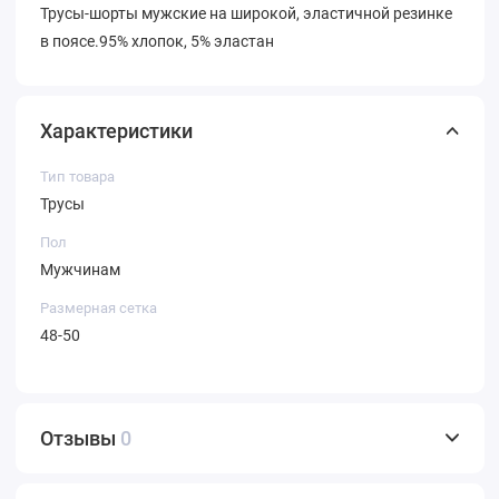
Трусы-шорты мужские на широкой, эластичной резинке
в поясе.95% хлопок, 5% эластан
Характеристики
Тип товара
Трусы
Пол
Мужчинам
Размерная сетка
48-50
Отзывы
0