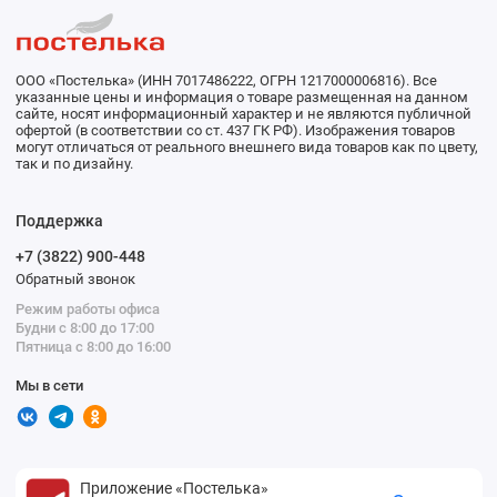
ООО «Постелька» (ИНН 7017486222, ОГРН 1217000006816). Все
указанные цены и информация о товаре размещенная на данном
сайте, носят информационный характер и не являются публичной
офертой (в соответствии со ст. 437 ГК РФ). Изображения товаров
могут отличаться от реального внешнего вида товаров как по цвету,
так и по дизайну.
Поддержка
+7 (3822) 900-448
Обратный звонок
Режим работы офиса
Будни с 8:00 до 17:00
Пятница с 8:00 до 16:00
Мы в сети
Приложение «Постелька»