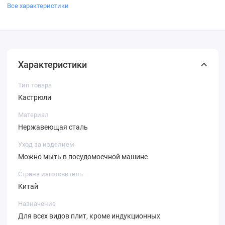
Все характеристики
Характеристики
Тип товара
Кастрюли
Материал
Нержавеющая сталь
Уход за изделием
Можно мыть в посудомоечной машине
Страна изготовитель
Китай
Назначение
Для всех видов плит, кроме индукционных