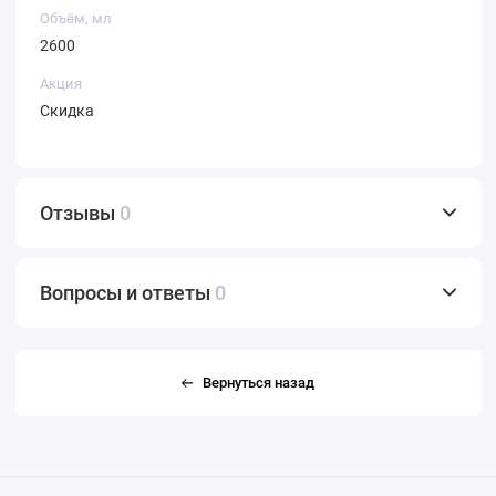
Объём, мл
2600
Акция
Скидка
Отзывы
0
Вопросы и ответы
0
Вернуться назад