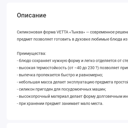
Описание
Силиконовая форма VETTA «Тыква» — современное решен
предмет позволяет готовить в духовке любимые блюда из
Преимущества:
- блюдо сохраняет нужную форму и легко отделяется от ст
- высокая термостойкость (от –40 до 230 ?) позволяет п
- выпечка пропекается быстро и равномерно;
- небольшая масса делает эксплуатацию предмета просто
- силикон пригоден для посудомоечных машин;
- высокопрочный материал делает форму долговечным ин
- при хранении предмет занимает мало места.