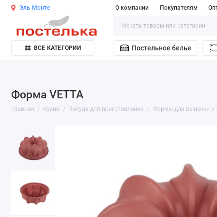
Эль-Монте
О компании
Покупателям
Оп
Постельное белье
ВСЕ КАТЕГОРИИ
Форма VETTA
Главная
Кухня
Посуда для приготовления
Формы для выпечки и 