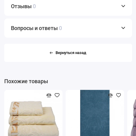
Отзывы
0
Вопросы и ответы
0
Вернуться назад
Похожие товары