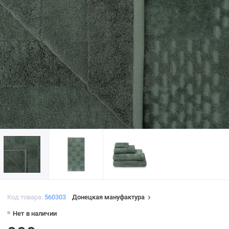
Код товара:
560303
Донецкая мануфактура
Нет в наличии