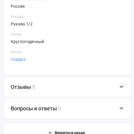
Россия
Рукава
Рукава 1/2
Сезон
Круглогодичный
Акция
Скидка
Отзывы
0
Вопросы и ответы
0
Вернуться назад