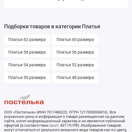
Подборки товаров в категории Платья
Платья 62 размера
Платья 60 размера
Платья 58 размера
Платья 56 размера
Платья 54 размера
Платья 52 размера
Платья 50 размера
Платья 48 размера
ООО «Постелька» (ИНН 7017486222, ОГРН 1217000006816). Все
указанные цены и информация о товаре размещенная на данном
сайте, носят информационный характер и не являются публичной
офертой (в соответствии со ст. 437 ГК РФ). Изображения товаров
могут отличаться от реального внешнего вида товаров как по цвету,