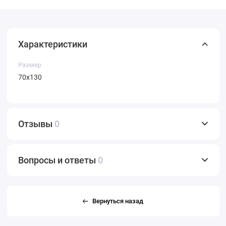
Характеристики
Размер
70х130
Отзывы
0
Вопросы и ответы
0
Вернуться назад