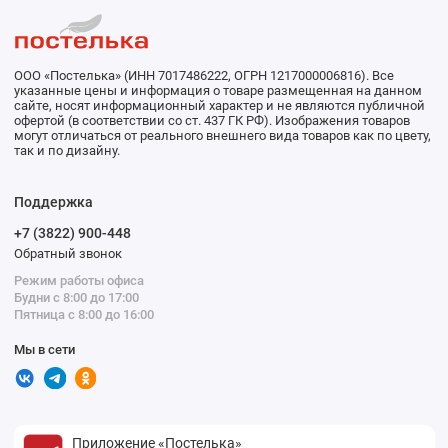
ООО «Постелька» (ИНН 7017486222, ОГРН 1217000006816). Все
указанные цены и информация о товаре размещенная на данном
сайте, носят информационный характер и не являются публичной
офертой (в соответствии со ст. 437 ГК РФ). Изображения товаров
могут отличаться от реального внешнего вида товаров как по цвету,
так и по дизайну.
Поддержка
+7 (3822) 900-448
Обратный звонок
Режим работы офиса
Будни с 8:00 до 17:00
Пятница с 8:00 до 16:00
Мы в сети
Приложение «Постелька»