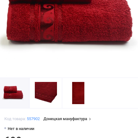
Код товара:
557902
Донецкая мануфактура
Нет в наличии