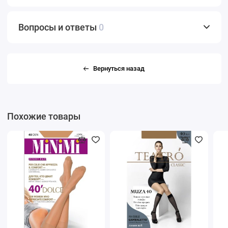
Вопросы и ответы
0
Вернуться назад
Похожие товары