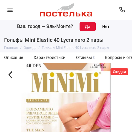
Ваш город —
Эль-Монте
?
Гольфы Mini Elastic 40 Lycra nero 2 пары
Главная
Одежда
Гольфы Mini Elastic 40 Lycra nero 2 пары
Описание
Характеристики
Отзывы
0
Вопросы и от
Скидки