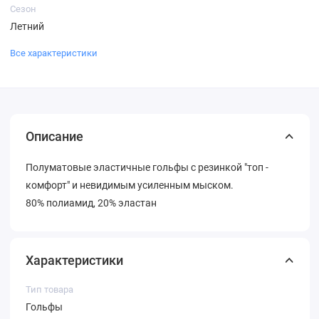
Сезон
Летний
Все характеристики
Описание
Полуматовые эластичные гольфы с резинкой "топ -
комфорт" и невидимым усиленным мыском.
80% полиамид, 20% эластан
Характеристики
Тип товара
Гольфы