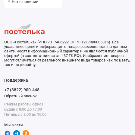
Нет в наличии
ООО «Постелька» (ИНН 7017486222, ОГРН 1217000006816). Все
указанные цены и информация о товаре размещенная на данном
сайте, носят информационный характер и не являются публичной
офертой (в соответствии со ст. 437 ГК РФ). Изображения товаров
могут отличаться от реального внешнего вида товаров как по цвету,
так и по дизайну.
Поддержка
+7 (3822) 900-448
Обратный звонок
Режим работы офиса
Будни с 8:00 до 17:00
Пятница с 8:00 до 16:00
Мы в сети