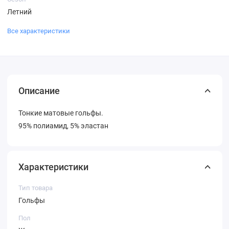
Летний
Все характеристики
Описание
Тонкие матовые гольфы.
95% полиамид, 5% эластан
Характеристики
Тип товара
Гольфы
Пол