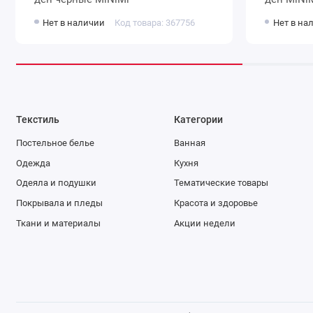
Нет в наличии
Код товара: 367756
Нет в на
Текстиль
Категории
Постельное белье
Ванная
Одежда
Кухня
Одеяла и подушки
Тематические товары
Покрывала и пледы
Красота и здоровье
Ткани и материалы
Акции недели