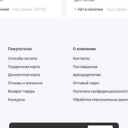
личии
Код товара: 367760
Нет в наличии
Код товара:
Покупателю
О компании
Способы оплаты
Контакты
Подарочная карта
Поставщикам
Дисконтная карта
Арендодателям
Отзывы о магазине
Оптовый отдел
Возврат товара
Политика конфиденциальност
Конкурсы
Обработка персональных данн