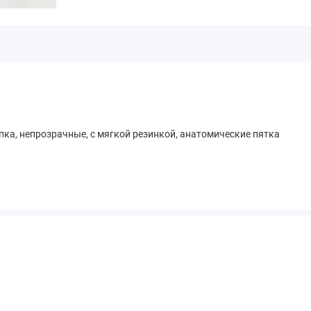
пка, непрозрачные, с мягкой резинкой, анатомические пятка