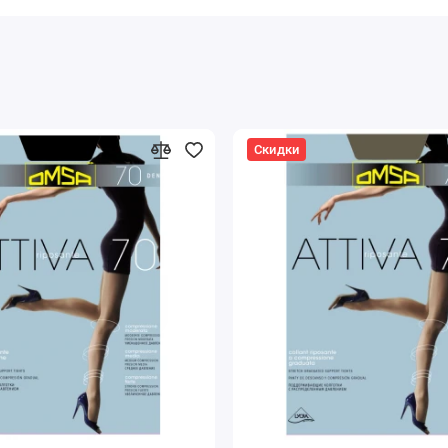
Скидки