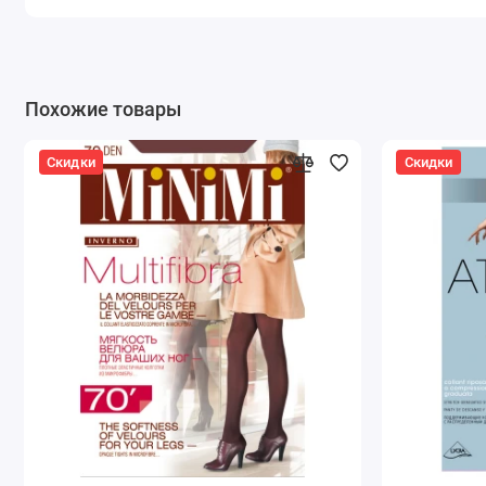
Похожие товары
Скидки
Скидки