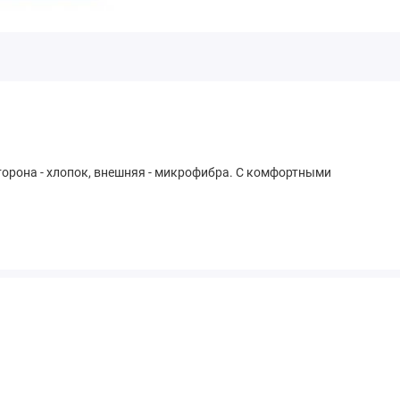
торона - хлопок, внешняя - микрофибра. С комфортными