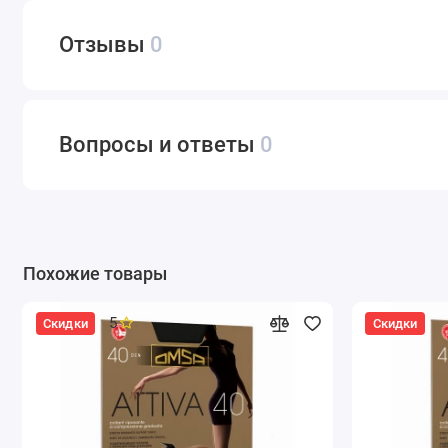
Отзывы
0
Вопросы и ответы
0
Похожие товары
5
Скидки
Скидки