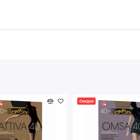
Скидки