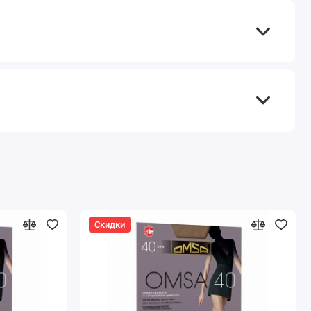
Скидки