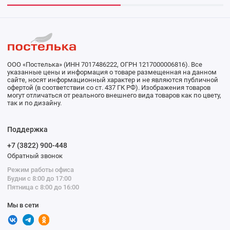
ООО «Постелька» (ИНН 7017486222, ОГРН 1217000006816). Все
указанные цены и информация о товаре размещенная на данном
сайте, носят информационный характер и не являются публичной
офертой (в соответствии со ст. 437 ГК РФ). Изображения товаров
могут отличаться от реального внешнего вида товаров как по цвету,
так и по дизайну.
Поддержка
+7 (3822) 900-448
Обратный звонок
Режим работы офиса
Будни с 8:00 до 17:00
Пятница с 8:00 до 16:00
Мы в сети