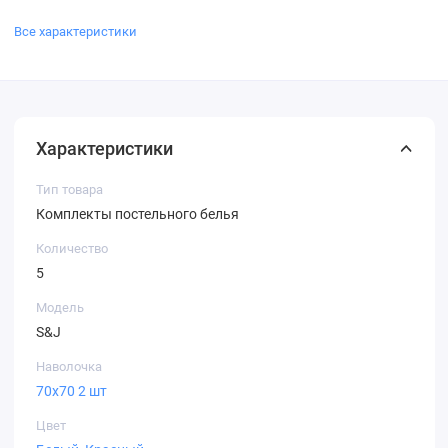
Все характеристики
Характеристики
Тип товара
Комплекты постельного белья
Количество
5
Модель
S&J
Наволочка
70х70 2 шт
Цвет