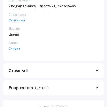
Комплектация
2 пододеяльника, 1 простыня, 2 наволочки
Спальность
Семейный
Дизайн
Цветы
Акция
Скидка
Отзывы
0
Вопросы и ответы
0