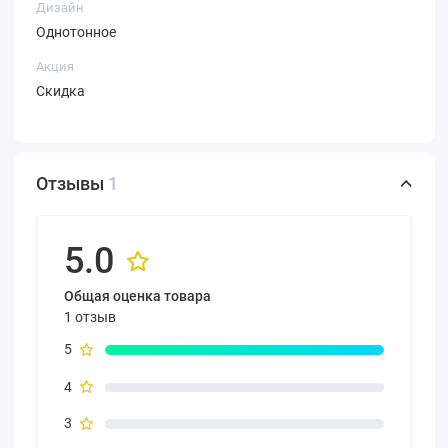
Дизайн
Однотонное
Акция
Скидка
Отзывы
1
5.0
Общая оценка товара
1 отзыв
5
4
3