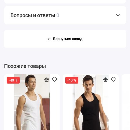
Вопросы и ответы
0
Вернуться назад
Похожие товары
-40 %
-40 %