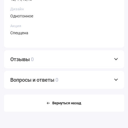
Дизайн
Однотонное
Акция
Спеццена
Отзывы
0
Вопросы и ответы
0
Вернуться назад