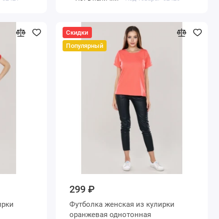
Скидки
Популярный
299 ₽
Футболка женская из кулирки
оранжевая однотонная