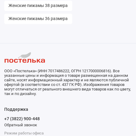
Женские пижамы 38 размера
Женские пижамы 36 размера
ООО «Постелька» (ИНН 7017486222, ОГРН 1217000006816). Все
указанные цены и информация о товаре размещенная на данном
сайте, носят информационный характер и не являются публичной
офертой (в соответствии со ст. 437 ГК РФ). Изображения товаров
могут отличаться от реального внешнего вида товаров как по цвету,
так и по дизайну.
Поддержка
+7 (3822) 900-448
Обратный звонок
Режим работы офиса