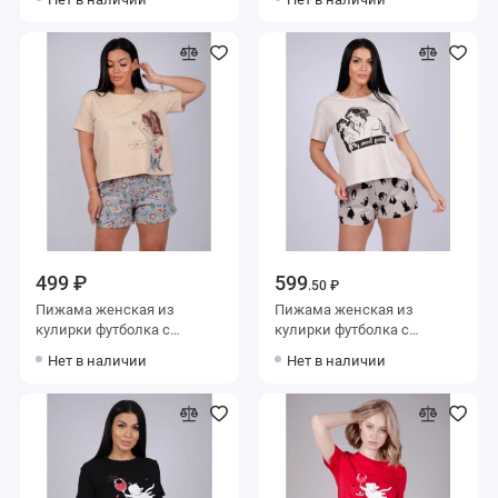
499 ₽
599
.50 ₽
Пижама женская из
Пижама женская из
кулирки футболка с
кулирки футболка с
шортами
шортами
Нет в наличии
Нет в наличии