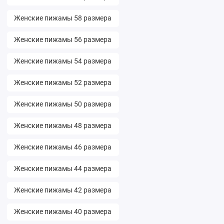
Женские пижамы 58 размера
Женские пижамы 56 размера
Женские пижамы 54 размера
Женские пижамы 52 размера
Женские пижамы 50 размера
Женские пижамы 48 размера
Женские пижамы 46 размера
Женские пижамы 44 размера
Женские пижамы 42 размера
Женские пижамы 40 размера