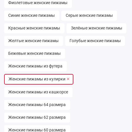
Фиолетовые женские пижамы
Синие женские пижамы
Серые женские пижамы
Красные женские пижамы
Зелёные женские пижамы
Желтые женские пижамы
Голубые женские пижамы
Бежевые женские пижамы
Женские пижамы из футера
Женские пижамы из кулирки
Женские пижамы из кашкорсе
Женские пижамы 64 размера
Женские пижамы 62 размера
Женские пижамы 60 размера