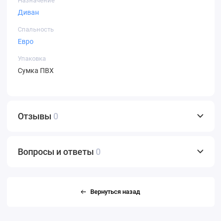
Назначение
Диван
Спальность
Евро
Упаковка
Сумка ПВХ
Отзывы
0
Вопросы и ответы
0
Вернуться назад