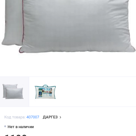
Код товара:
407007
ДАРГЕЗ
Нет в наличии