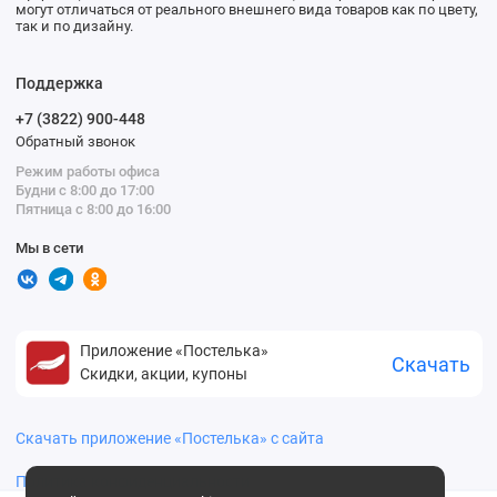
могут отличаться от реального внешнего вида товаров как по цвету,
так и по дизайну.
Поддержка
+7 (3822) 900-448
Обратный звонок
Режим работы офиса
Будни с 8:00 до 17:00
Пятница с 8:00 до 16:00
Мы в сети
Приложение «Постелька»
Скачать
Скидки, акции, купоны
Скачать приложение «Постелька» с сайта
Политика конфиденциальности