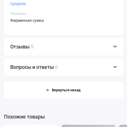
Средняя
Упаковка
Фирменная сумка
Отзывы
0
Вопросы и ответы
0
Вернуться назад
Похожие товары