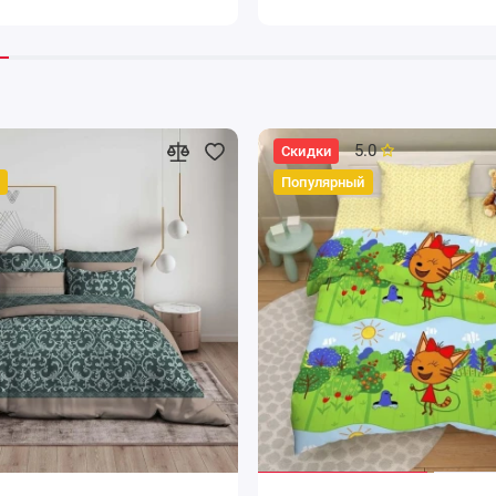
5.0
Скидки
Популярный