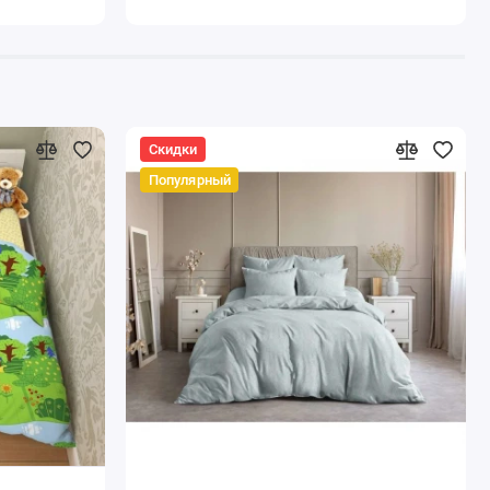
Скидки
Популярный