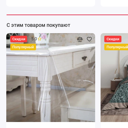
С этим товаром покупают
5.0
Скидки
Скидки
Популярный
Популярный