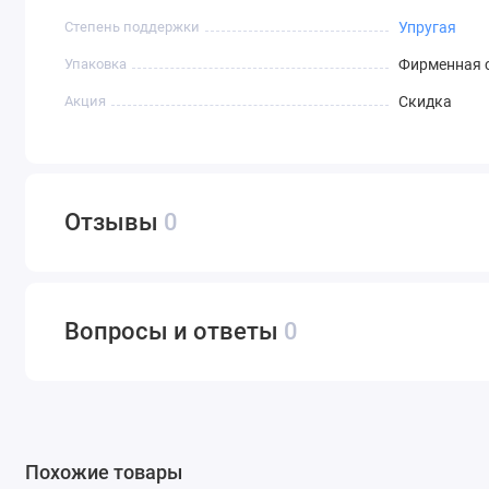
Степень поддержки
Упругая
Упаковка
Фирменная 
Акция
Скидка
Отзывы
0
Вопросы и ответы
0
Похожие товары