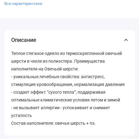
Все характеристики
Описание
Теплое стеганое одеяло из термоскрепленной овечьей
шерсти в чехле из полиэстера. Преимущества
наполнителя на Овечьей шерсти:
- уникальные лечебные свойства: антистресс,
стимуляция кровообращения, нормализация давления
- создает эффект “сухого тепла”, поддерживая
оптимальные климатические условия летом и зимой
- не вызывает аллергии - успокаивает и снимает
усталость
Состав наполнителя: овечья шерсть + пэ.