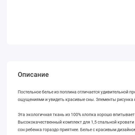
Описание
Постельное белье из поплина отличается удивительной п
ощущениями и увидеть красивые сны. Элементы рисунка н
Эта экологичная ткань из 100% хлопка хорошо впитывает 
Высококачественный комплект для 1,5 спальной кровати 
сон ребенка гораздо приятнее. Белье с красивым дизайн