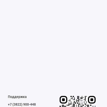
Поддержка
+7 (3822) 900-448