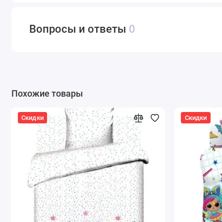
Вопросы и ответы
0
Похожие товары
Скидки
Скидки