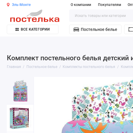
Эль-Монте
О компании
Покупателям
Оп
Постельное белье
ВСЕ КАТЕГОРИИ
Комплект постельного белья детский 
Главная
Постельное белье
Комплекты постельного белья
Компле