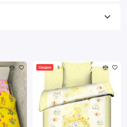
5
Скидки