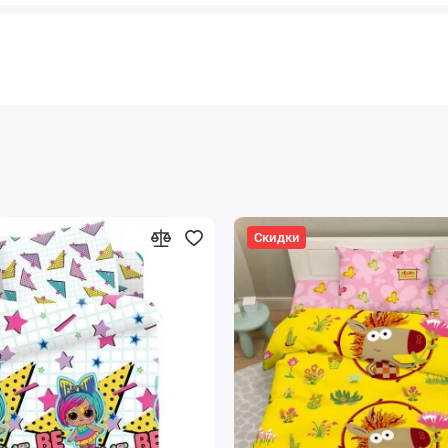
Скидки