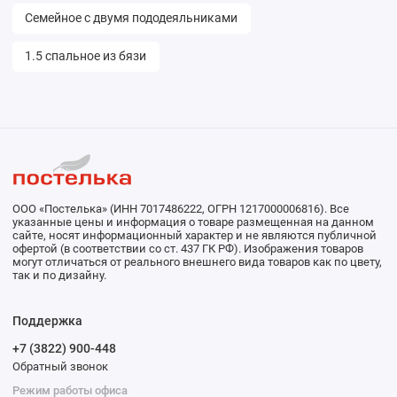
Семейное с двумя пододеяльниками
1.5 спальное из бязи
ООО «Постелька» (ИНН 7017486222, ОГРН 1217000006816). Все
указанные цены и информация о товаре размещенная на данном
сайте, носят информационный характер и не являются публичной
офертой (в соответствии со ст. 437 ГК РФ). Изображения товаров
могут отличаться от реального внешнего вида товаров как по цвету,
так и по дизайну.
Поддержка
+7 (3822) 900-448
Обратный звонок
Режим работы офиса