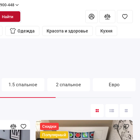
 900-448
Найти
Одежда
Красота и здоровье
Кухня
1.5 спальное
2 спальное
Евро
Скидки
Популярный